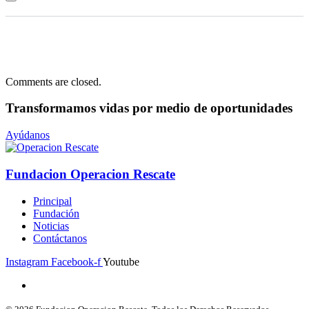
Comments are closed.
Transformamos vidas
por medio de oportunidades
Ayúdanos
Fundacion Operacion Rescate
Principal
Fundación
Noticias
Contáctanos
Instagram
Facebook-f
Youtube