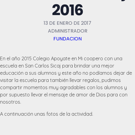
2016
13 DE ENERO DE 2017
ADMINISTRADOR
FUNDACION
En el año 2015 Colegio Apoyate en Mi coopero con una
escuela en San Carlos Sicaj para brindar una mejor
educación a sus alumnos y este año no podíamos dejar de
visitar la escuela para también llevar regalos, pudimos
compartir momentos muy agradables con los alumnos y
por supuesto llevar el mensaje de amor de Dios para con
nosotros.
A continuación unas fotos de la actividad.