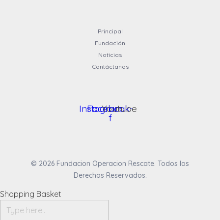
Principal
Fundación
Noticias
Contáctanos
Instagram
Facebook-
Youtube
f
© 2026 Fundacion Operacion Rescate. Todos los
Derechos Reservados.
Shopping Basket