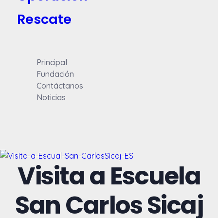
Rescate
Principal
Fundación
Contáctanos
Noticias
Visita a Escuela
San Carlos Sicaj