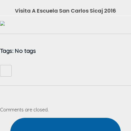
Visita A Escuela San Carlos Sicaj 2016
Tags: No tags
Comments are closed.