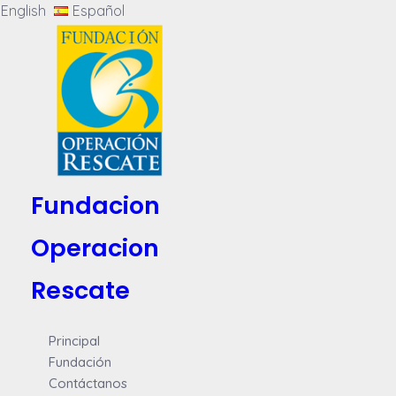
English
Español
Fundacion
Operacion
Rescate
Principal
Fundación
Contáctanos