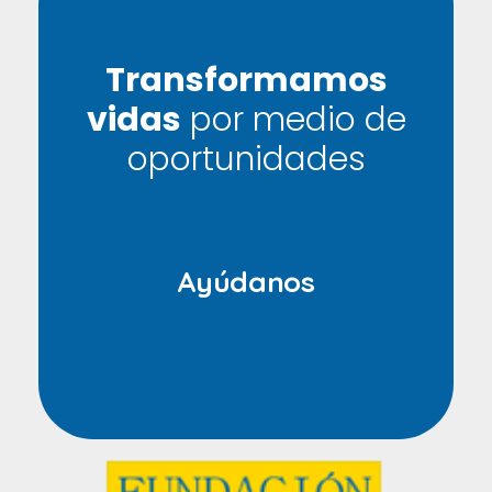
Transformamos
vidas
por medio de
oportunidades
Ayúdanos