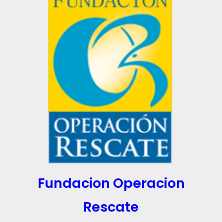
Fundacion Operacion
Rescate