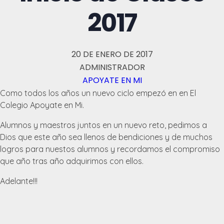
2017
20 DE ENERO DE 2017
ADMINISTRADOR
APOYATE EN MI
Como todos los años un nuevo ciclo empezó en en El
Colegio Apoyate en Mi.
Alumnos y maestros juntos en un nuevo reto, pedimos a
Dios que este año sea llenos de bendiciones y de muchos
logros para nuestos alumnos y recordamos el compromiso
que año tras año adquirimos con ellos.
Adelante!!!