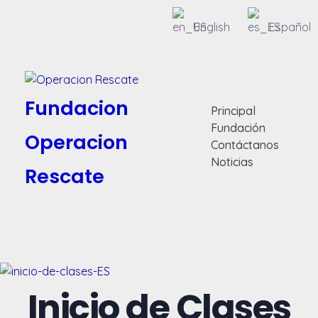
English
Español
Fundacion
Principal
Fundación
Operacion
Contáctanos
Noticias
Rescate
Inicio de Clases