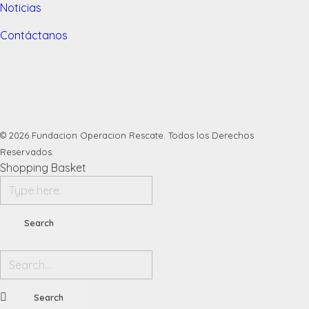
Noticias
Contáctanos
© 2026 Fundacion Operacion Rescate. Todos los Derechos
Reservados.
Shopping Basket