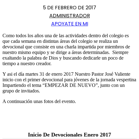
5 DE FEBRERO DE 2017
ADMINISTRADOR
APOYATE EN MI
Como todos los años una de las actividades dentro del colegio es
que cada semana en distintas áreas del colegio se realiza un
devocional que consiste en una charla impartida por miembros de
nuestro mismo equipo y se dirige a áreas determinadas. Siempre
exaltando la palabra de Dios y buscando dedicarle un poco de
tiempo a nuestro creador.
Y asi el día martes 31 de enero 2017 Nuestro Pastor José Valiente
inicio con el primer devocional para jóvenes de la jornada vespertina
Impartiendo el tema “EMPEZAR DE NUEVO”, junto con un
grupo de invitados.
A continuación unas fotos del evento.
Inicio De Devocionales Enero 2017