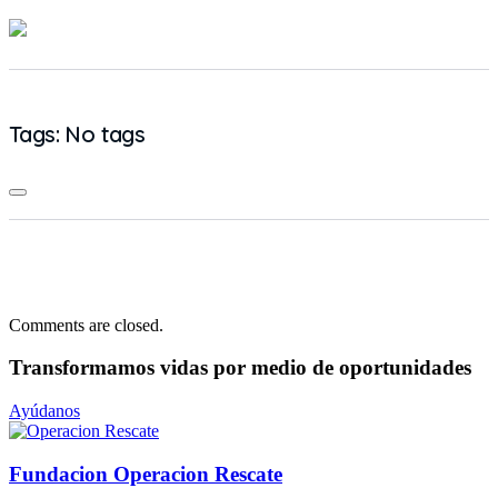
Tags: No tags
Comments are closed.
Transformamos vidas
por medio de oportunidades
Ayúdanos
Fundacion Operacion Rescate