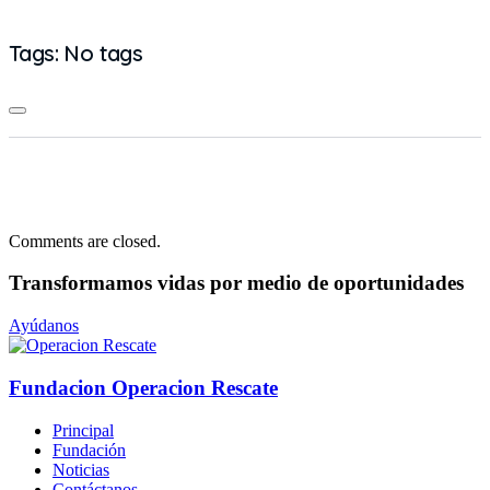
Tags: No tags
Comments are closed.
Transformamos vidas
por medio de oportunidades
Ayúdanos
Fundacion Operacion Rescate
Principal
Fundación
Noticias
Contáctanos