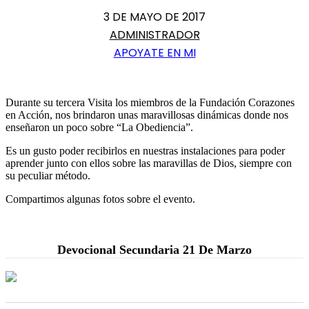
3 DE MAYO DE 2017
ADMINISTRADOR
APOYATE EN MI
Durante su tercera Visita los miembros de la Fundación Corazones
en Acción, nos brindaron unas maravillosas dinámicas donde nos
enseñaron un poco sobre “La Obediencia”.
Es un gusto poder recibirlos en nuestras instalaciones para poder
aprender junto con ellos sobre las maravillas de Dios, siempre con
su peculiar método.
Compartimos algunas fotos sobre el evento.
Devocional Secundaria 21 De Marzo