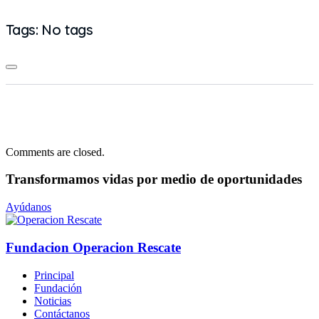
Tags: No tags
Comments are closed.
Transformamos vidas
por medio de oportunidades
Ayúdanos
Fundacion Operacion Rescate
Principal
Fundación
Noticias
Contáctanos