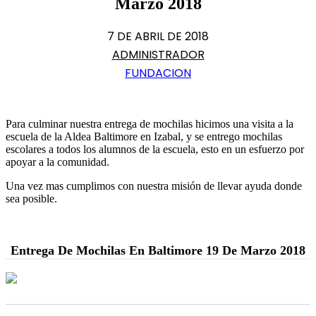
Marzo 2018
7 DE ABRIL DE 2018
ADMINISTRADOR
FUNDACION
Para culminar nuestra entrega de mochilas hicimos una visita a la
escuela de la Aldea Baltimore en Izabal, y se entrego mochilas
escolares a todos los alumnos de la escuela, esto en un esfuerzo por
apoyar a la comunidad.
Una vez mas cumplimos con nuestra misión de llevar ayuda donde
sea posible.
Entrega De Mochilas En Baltimore 19 De Marzo 2018