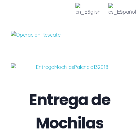
English
Español
Fundacion Operacion Rescate
Entrega de
Mochilas