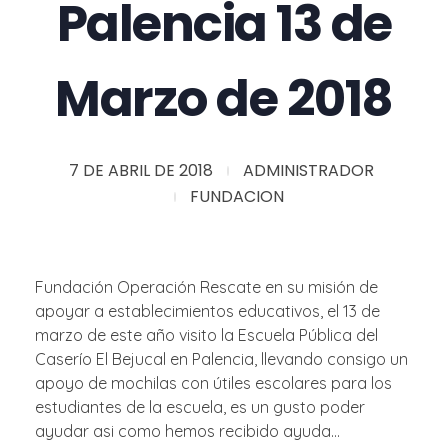
Palencia 13 de
Marzo de 2018
7 DE ABRIL DE 2018
ADMINISTRADOR
FUNDACION
Fundación Operación Rescate en su misión de
apoyar a establecimientos educativos, el 13 de
marzo de este año visito la Escuela Pública del
Caserío El Bejucal en Palencia, llevando consigo un
apoyo de mochilas con útiles escolares para los
estudiantes de la escuela, es un gusto poder
ayudar asi como hemos recibido ayuda…