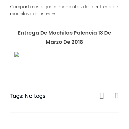
Compartimos algunos momentos de la entrega de
mochilas con ustedes…
Entrega De Mochilas Palencia 13 De
Marzo De 2018
Tags: No tags