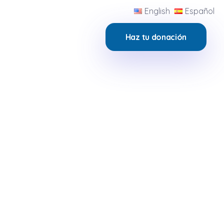
English
Español
Haz tu donación