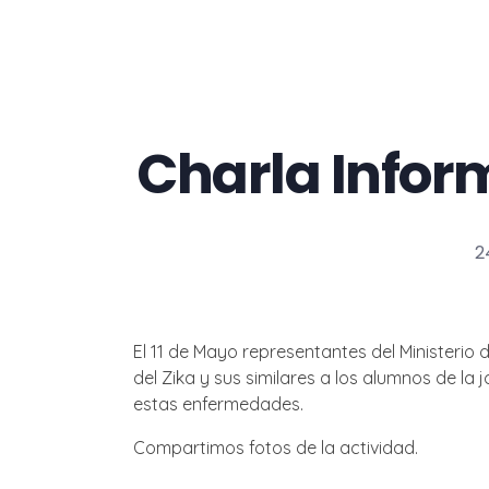
Charla Inform
2
El 11 de Mayo representantes del Ministerio 
del Zika y sus similares a los alumnos de la
estas enfermedades.
Compartimos fotos de la actividad.