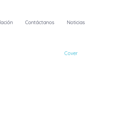
ación
Contáctanos
Noticias