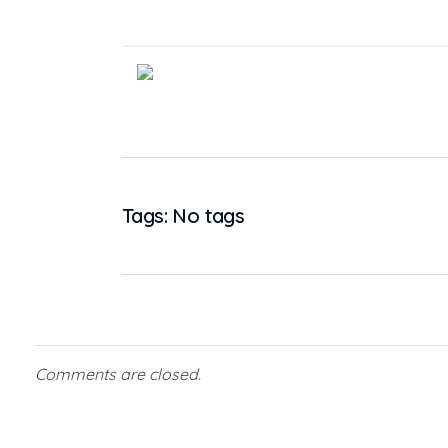
Tags: No tags
Comments are closed.