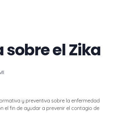
 sobre el Zika
MI
informativa y preventiva sobre la enfermedad
n el fin de ayudar a prevenir el contagio de