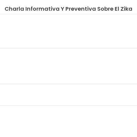
Charla Informativa Y Preventiva Sobre El Zika