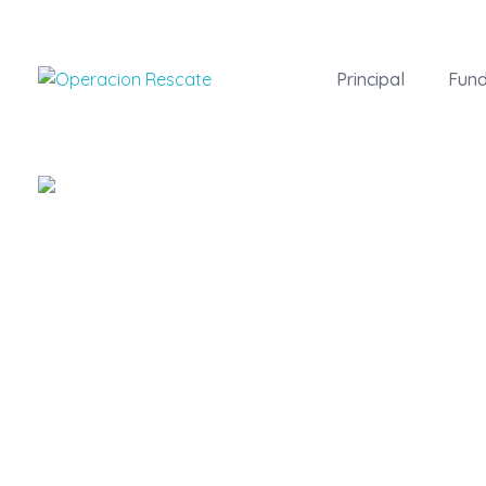
Principal
Fund
Fundacion Operacion Rescate