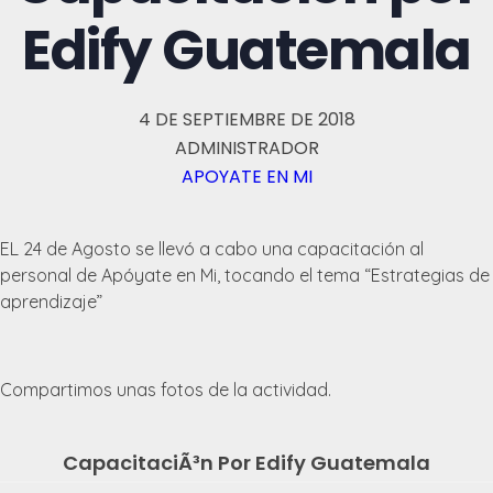
Edify Guatemala
4 DE SEPTIEMBRE DE 2018
ADMINISTRADOR
APOYATE EN MI
EL 24 de Agosto se llevó a cabo una capacitación al
personal de Apóyate en Mi, tocando el tema “Estrategias de
aprendizaje”
Compartimos unas fotos de la actividad.
CapacitaciÃ³n Por Edify Guatemala