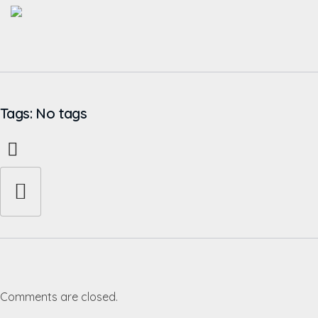
Tags: No tags
Comments are closed.