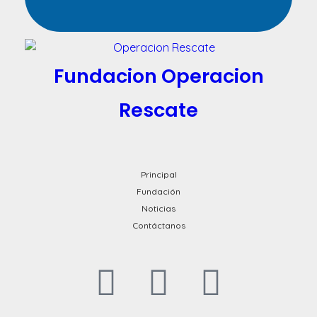
Fundacion Operacion
Rescate
Principal
Fundación
Noticias
Contáctanos