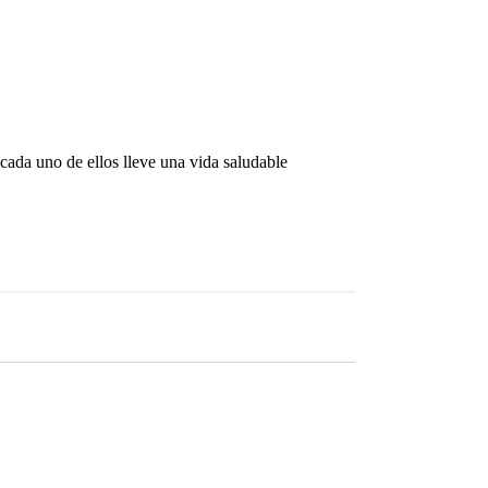
cada uno de ellos lleve una vida saludable