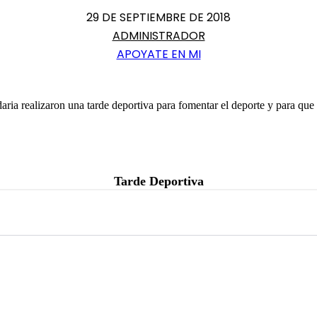
29 DE SEPTIEMBRE DE 2018
ADMINISTRADOR
APOYATE EN MI
aria realizaron una tarde deportiva para fomentar el deporte y para que 
Tarde Deportiva