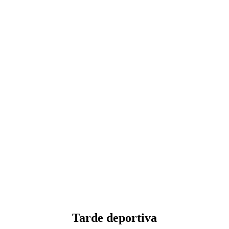
Tarde deportiva