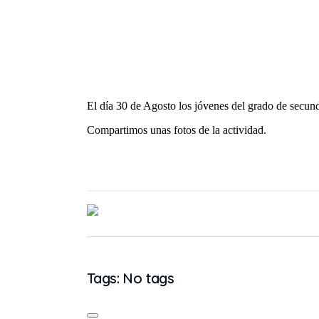
El día 30 de Agosto los jóvenes del grado de secund
Compartimos unas fotos de la actividad.
Tags: No tags