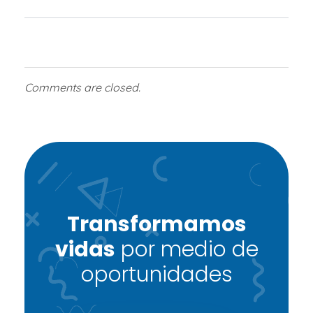
Comments are closed.
Transformamos
vidas
por medio de
oportunidades