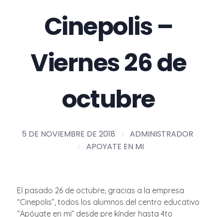
Cinepolis –
Viernes 26 de
octubre
5 DE NOVIEMBRE DE 2018
ADMINISTRADOR
APOYATE EN MI
El pasado 26 de octubre, gracias a la empresa
“Cinepolis”, todos los alumnos del centro educativo
“Apóyate en mi” desde pre kínder hasta 4to