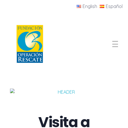
English
Español
Fundacion Operacion Rescate
Visita a