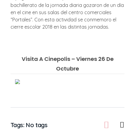
bachillerato de la jornada diaria gozaron de un día
en el cine en sus salas del centro comerciales
“Portales”. Con esta actividad se conmemoro el
cierre escolar 2018 en las distintas jornadas.
Visita A Cinepolis – Viernes 26 De
Octubre
Tags: No tags