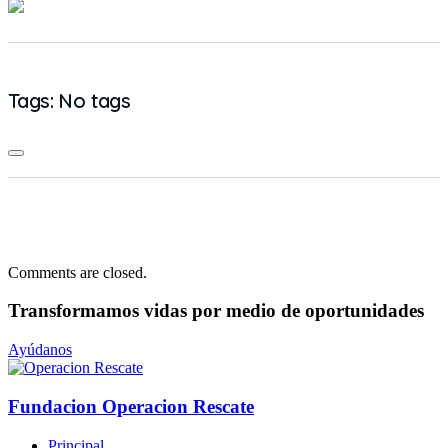
Tags: No tags
Comments are closed.
Transformamos vidas
por medio de oportunidades
Ayúdanos
Fundacion Operacion Rescate
Principal