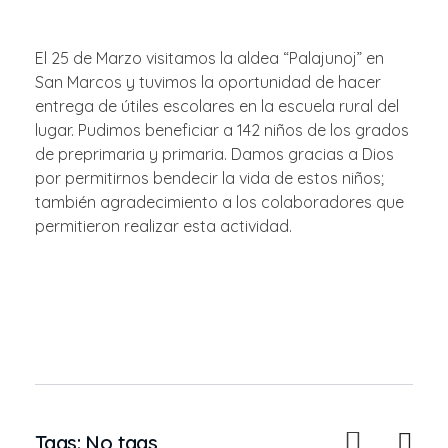
El 25 de Marzo visitamos la aldea “Palajunoj” en
San Marcos y tuvimos la oportunidad de hacer
entrega de útiles escolares en la escuela rural del
lugar. Pudimos beneficiar a 142 niños de los grados
de preprimaria y primaria. Damos gracias a Dios
por permitirnos bendecir la vida de estos niños;
también agradecimiento a los colaboradores que
permitieron realizar esta actividad.
Tags: No tags