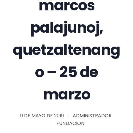
marcos
palajunoj,
quetzaltenang
o – 25 de
marzo
9 DE MAYO DE 2019
ADMINISTRADOR
FUNDACION