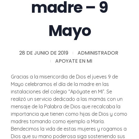
madre – 9
Mayo
28 DE JUNIO DE 2019
ADMINISTRADOR
APOYATE EN MI
Gracias a la misericordia de Dios el jueves 9 de
Mayo celebramos el día de la madre en las
instalaciones del colegio “Apóyate en Mi”. Se
realizó un servicio dedicado a las mamás con un
mensaje de la Palabra de Dios que recalcaba la
importancia que tienen como hijas de Dios y como
madres tomando como ejemplo a María.
Bendecimos la vida de estas mujeres y rogamos a
Dios que su mano poderosa siga sosteniendo sus