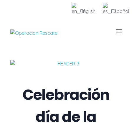
English
Español
Fundacion Operacion Rescate
Celebración
día de la