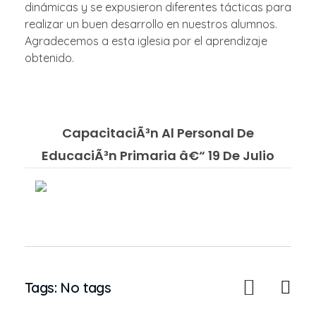
dinámicas y se expusieron diferentes tácticas para
realizar un buen desarrollo en nuestros alumnos.
Agradecemos a esta iglesia por el aprendizaje
obtenido.
CapacitaciÃ³n Al Personal De
EducaciÃ³n Primaria â€“ 19 De Julio
Tags: No tags