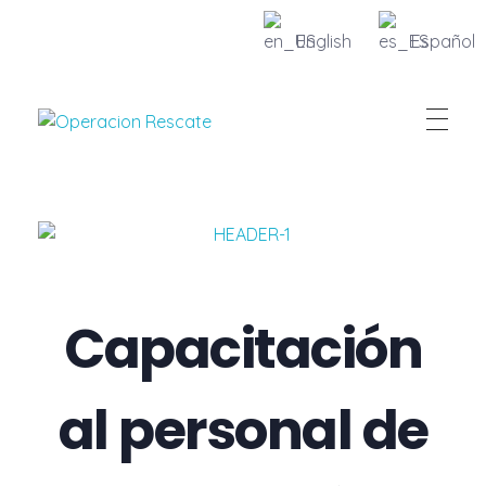
English
Español
Fundacion Operacion Rescate
Capacitación
al personal de