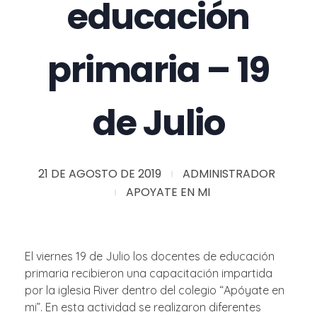
educación
primaria – 19
de Julio
21 DE AGOSTO DE 2019
ADMINISTRADOR
APOYATE EN MI
El viernes 19 de Julio los docentes de educación
primaria recibieron una capacitación impartida
por la iglesia River dentro del colegio “Apóyate en
mi”. En esta actividad se realizaron diferentes