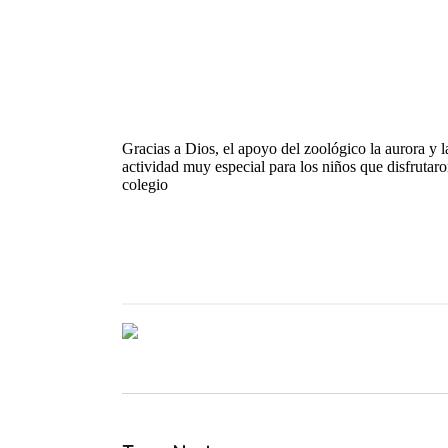
Gracias a Dios, el apoyo del zoológico la aurora y 
actividad muy especial para los niños que disfruta
colegio