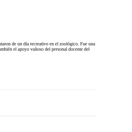
taron de un día recreativo en el zoológico. Fue una
ambién el apoyo valioso del personal docente del