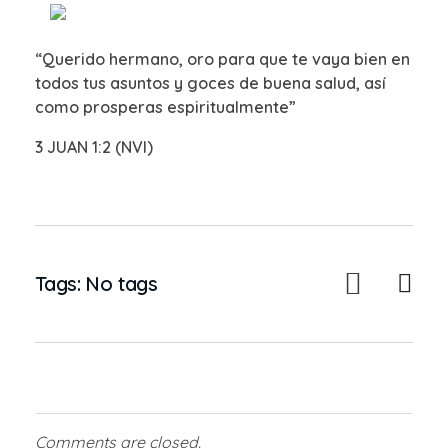
“Querido hermano, oro para que te vaya bien en
todos tus asuntos y goces de buena salud, así
como prosperas espiritualmente”
3 JUAN 1:2 (NVI)
Tags: No tags
Comments are closed.