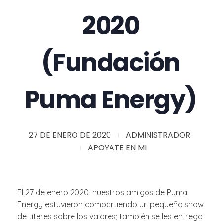
2020
(Fundación
Puma Energy)
27 DE ENERO DE 2020
ADMINISTRADOR
APOYATE EN MI
El 27 de enero 2020, nuestros amigos de Puma
Energy estuvieron compartiendo un pequeño show
de títeres sobre los valores; también se les entrego