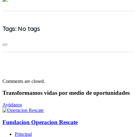
Tags: No tags
Comments are closed.
Transformamos vidas
por medio de oportunidades
Ayúdanos
Fundacion Operacion Rescate
Principal