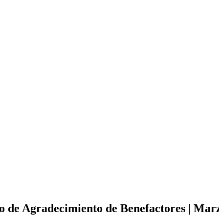
 de Agradecimiento de Benefactores | Mar