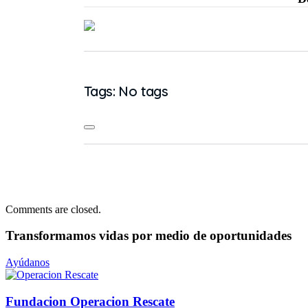
Tags: No tags
Comments are closed.
Transformamos vidas
por medio de oportunidades
Ayúdanos
Fundacion Operacion Rescate