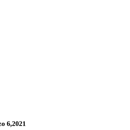
zo 6,2021