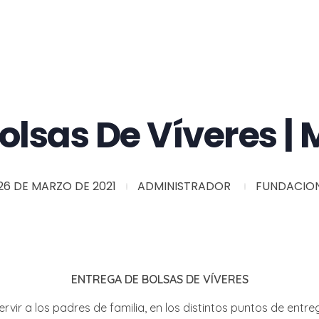
olsas De Víveres | 
26 DE MARZO DE 2021
ADMINISTRADOR
FUNDACIO
ENTREGA DE BOLSAS DE VÍVERES
rvir a los padres de familia, en los distintos puntos de ent