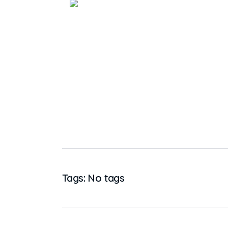
Tags: No tags