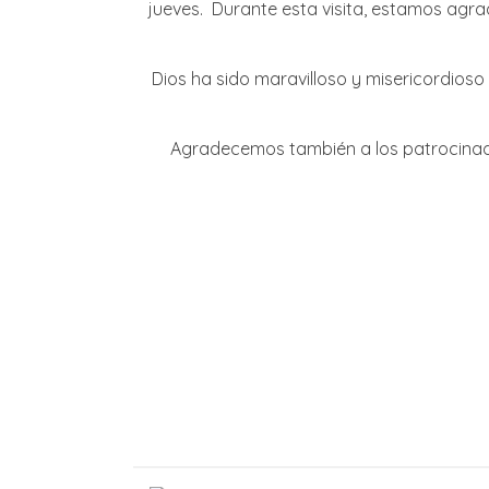
jueves. Durante esta visita, estamos agra
Dios ha sido maravilloso y misericordioso 
Agradecemos también a los patrocinador