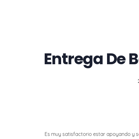
Entrega De B
Es muy satisfactorio estar apoyando y se