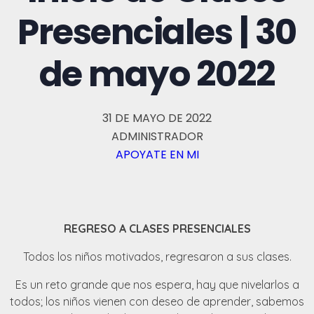
Presenciales | 30
de mayo 2022
31 DE MAYO DE 2022
ADMINISTRADOR
APOYATE EN MI
REGRESO A CLASES PRESENCIALES
Todos los niños motivados, regresaron a sus clases.
Es un reto grande que nos espera, hay que nivelarlos a
todos; los niños vienen con deseo de aprender, sabemos