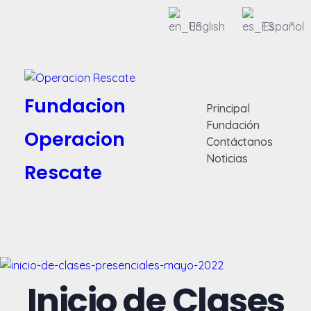
English
Español
Fundacion
Principal
Fundación
Operacion
Contáctanos
Noticias
Rescate
Inicio de Clases