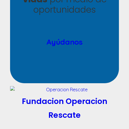
oportunidades
Ayúdanos
Fundacion Operacion
Rescate