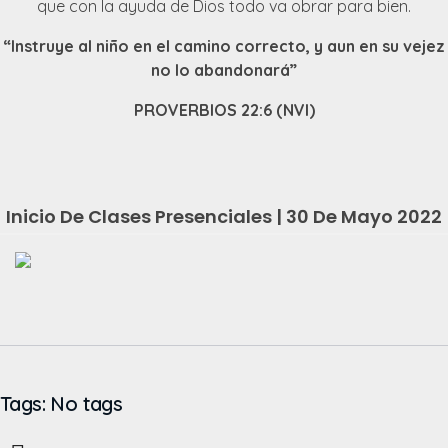
que con la ayuda de Dios todo va obrar para bien.
“Instruye al niño en el camino correcto, y aun en su vejez
no lo abandonará”
PROVERBIOS 22:6 (NVI)
Inicio De Clases Presenciales | 30 De Mayo 2022
Tags: No tags