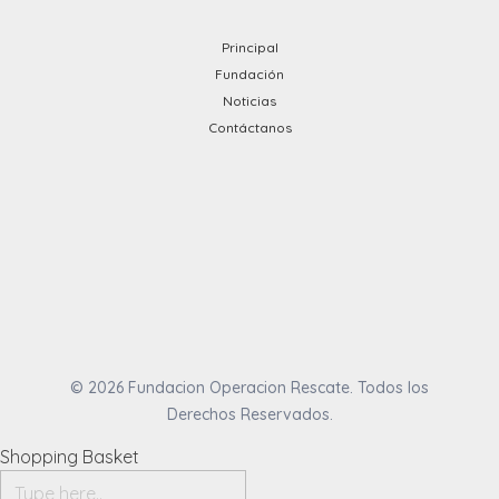
Principal
Fundación
Noticias
Contáctanos
© 2026 Fundacion Operacion Rescate. Todos los
Derechos Reservados.
Shopping Basket