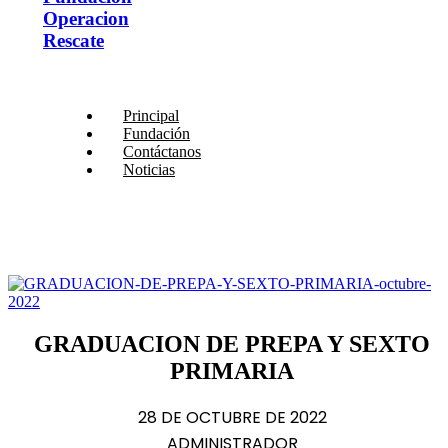
Operacion
Rescate
Principal
Fundación
Contáctanos
Noticias
GRADUACION DE PREPA Y SEXTO
PRIMARIA
28 DE OCTUBRE DE 2022
ADMINISTRADOR