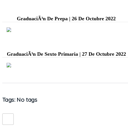
GraduaciÃ³n De Prepa | 26 De Octubre 2022
GraduaciÃ³n De Sexto Primaria | 27 De Octubre 2022
Tags: No tags