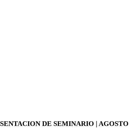
SENTACION DE SEMINARIO | AGOSTO 