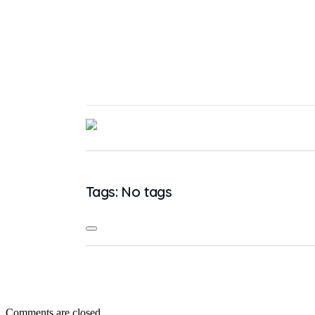
Tags: No tags
Comments are closed.