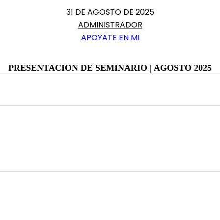
31 DE AGOSTO DE 2025
ADMINISTRADOR
APOYATE EN MI
PRESENTACION DE SEMINARIO | AGOSTO 2025